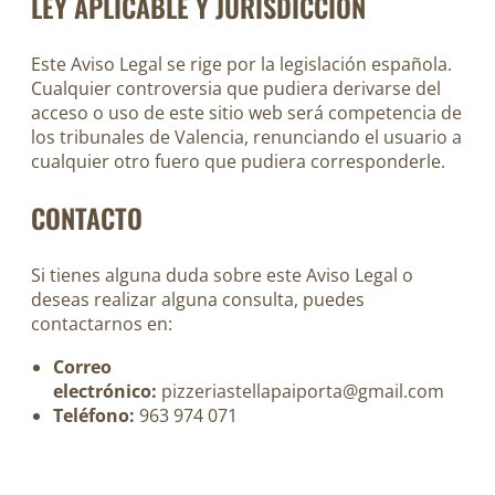
LEY APLICABLE Y JURISDICCIÓN
Este Aviso Legal se rige por la legislación española.
Cualquier controversia que pudiera derivarse del
acceso o uso de este sitio web será competencia de
los tribunales de Valencia, renunciando el usuario a
cualquier otro fuero que pudiera corresponderle.
CONTACTO
Si tienes alguna duda sobre este Aviso Legal o
deseas realizar alguna consulta, puedes
contactarnos en:
Correo
electrónico:
pizzeriastellapaiporta@gmail.com
Teléfono:
963 974 071