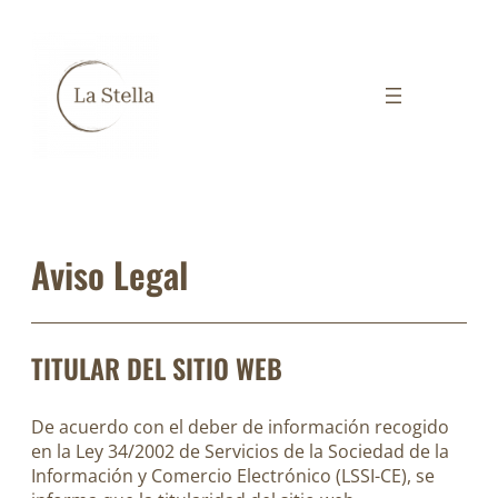
Saltar
al
contenido
Aviso Legal
TITULAR DEL SITIO WEB
De acuerdo con el deber de información recogido
en la Ley 34/2002 de Servicios de la Sociedad de la
Información y Comercio Electrónico (LSSI-CE), se