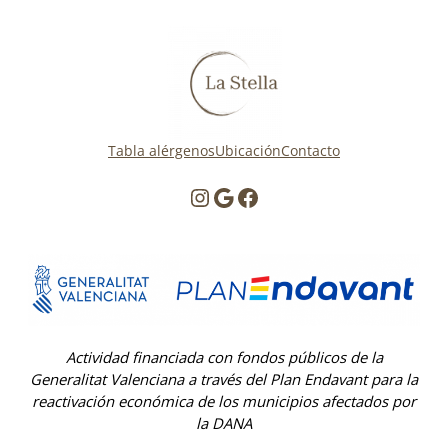
Tabla alérgenos
Ubicación
Contacto
Instagram
Google
Facebook
Actividad financiada con fondos públicos de la
Generalitat Valenciana a través del Plan Endavant para la
reactivación económica de los municipios afectados por
la DANA