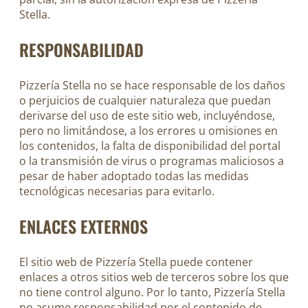
Stella.
RESPONSABILIDAD
Pizzería Stella no se hace responsable de los daños
o perjuicios de cualquier naturaleza que puedan
derivarse del uso de este sitio web, incluyéndose,
pero no limitándose, a los errores u omisiones en
los contenidos, la falta de disponibilidad del portal
o la transmisión de virus o programas maliciosos a
pesar de haber adoptado todas las medidas
tecnológicas necesarias para evitarlo.
ENLACES EXTERNOS
El sitio web de Pizzería Stella puede contener
enlaces a otros sitios web de terceros sobre los que
no tiene control alguno. Por lo tanto, Pizzería Stella
no asume responsabilidad por el contenido de