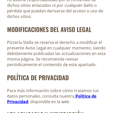
dichos sitios enlazados ni por cualquier daño o
pérdida que puedan derivarse del acceso o uso de
dichos sitios.
MODIFICACIONES DEL AVISO LEGAL
Pizzería Stella se reserva el derecho a modificar el
presente Aviso Legal en cualquier momento, siendo
debidamente publicadas las actualizaciones en esta
misma página. Se recomienda revisar
periódicamente el contenido de este apartado.
POLÍTICA DE PRIVACIDAD
Para más información sobre cómo tratamos tus
datos personales, consulta nuestra
Política de
Privacidad
, disponible en la web.