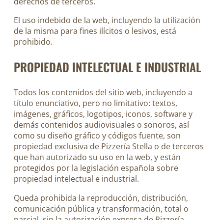
derechos de terceros.
El uso indebido de la web, incluyendo la utilización
de la misma para fines ilícitos o lesivos, está
prohibido.
PROPIEDAD INTELECTUAL E INDUSTRIAL
Todos los contenidos del sitio web, incluyendo a
título enunciativo, pero no limitativo: textos,
imágenes, gráficos, logotipos, iconos, software y
demás contenidos audiovisuales o sonoros, así
como su diseño gráfico y códigos fuente, son
propiedad exclusiva de Pizzería Stella o de terceros
que han autorizado su uso en la web, y están
protegidos por la legislación española sobre
propiedad intelectual e industrial.
Queda prohibida la reproducción, distribución,
comunicación pública y transformación, total o
parcial, sin la autorización expresa de Pizzería